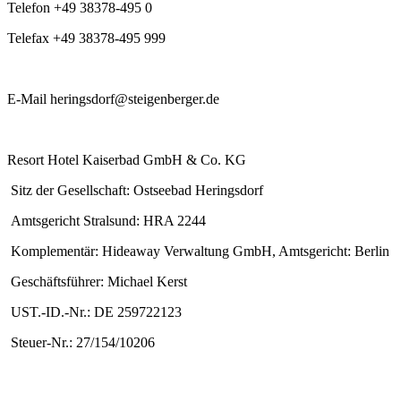
Telefon +49 38378-495 0
Telefax +49 38378-495 999
E-Mail heringsdorf@steigenberger.de
Resort Hotel Kaiserbad GmbH & Co. KG
Sitz der Gesellschaft: Ostseebad Heringsdorf
Amtsgericht Stralsund: HRA 2244
Komplementär: Hideaway Verwaltung GmbH, Amtsgericht: Berlin
Geschäftsführer: Michael Kerst
UST.-ID.-Nr.: DE 259722123
Steuer-Nr.: 27/154/10206