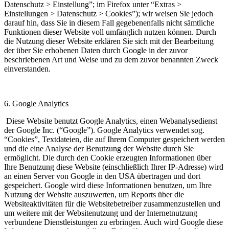
Datenschutz > Einstellung”; im Firefox unter “Extras >
Einstellungen > Datenschutz > Cookies”); wir weisen Sie jedoch
darauf hin, dass Sie in diesem Fall gegebenenfalls nicht sämtliche
Funktionen dieser Website voll umfänglich nutzen können. Durch
die Nutzung dieser Website erklären Sie sich mit der Bearbeitung
der über Sie erhobenen Daten durch Google in der zuvor
beschriebenen Art und Weise und zu dem zuvor benannten Zweck
einverstanden.
6. Google Analytics
Diese Website benutzt Google Analytics, einen Webanalysedienst
der Google Inc. (“Google”). Google Analytics verwendet sog.
“Cookies”, Textdateien, die auf Ihrem Computer gespeichert werden
und die eine Analyse der Benutzung der Website durch Sie
ermöglicht. Die durch den Cookie erzeugten Informationen über
Ihre Benutzung diese Website (einschließlich Ihrer IP-Adresse) wird
an einen Server von Google in den USA übertragen und dort
gespeichert. Google wird diese Informationen benutzen, um Ihre
Nutzung der Website auszuwerten, um Reports über die
Websiteaktivitäten für die Websitebetreiber zusammenzustellen und
um weitere mit der Websitenutzung und der Internetnutzung
verbundene Dienstleistungen zu erbringen. Auch wird Google diese