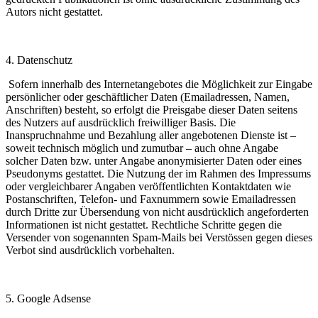
Autors nicht gestattet.
4. Datenschutz
Sofern innerhalb des Internetangebotes die Möglichkeit zur Eingabe
persönlicher oder geschäftlicher Daten (Emailadressen, Namen,
Anschriften) besteht, so erfolgt die Preisgabe dieser Daten seitens
des Nutzers auf ausdrücklich freiwilliger Basis. Die
Inanspruchnahme und Bezahlung aller angebotenen Dienste ist –
soweit technisch möglich und zumutbar – auch ohne Angabe
solcher Daten bzw. unter Angabe anonymisierter Daten oder eines
Pseudonyms gestattet. Die Nutzung der im Rahmen des Impressums
oder vergleichbarer Angaben veröffentlichten Kontaktdaten wie
Postanschriften, Telefon- und Faxnummern sowie Emailadressen
durch Dritte zur Übersendung von nicht ausdrücklich angeforderten
Informationen ist nicht gestattet. Rechtliche Schritte gegen die
Versender von sogenannten Spam-Mails bei Verstössen gegen dieses
Verbot sind ausdrücklich vorbehalten.
5. Google Adsense