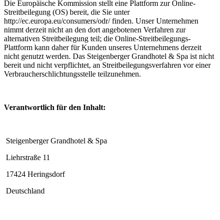
Die Europäische Kommission stellt eine Plattform zur Online-
Streitbeilegung (OS) bereit, die Sie unter
http://ec.europa.eu/consumers/odr/ finden. Unser Unternehmen
nimmt derzeit nicht an den dort angebotenen Verfahren zur
alternativen Streitbeilegung teil; die Online-Streitbeilegungs-
Plattform kann daher für Kunden unseres Unternehmens derzeit
nicht genutzt werden. Das Steigenberger Grandhotel & Spa ist nicht
bereit und nicht verpflichtet, an Streitbeilegungsverfahren vor einer
Verbraucherschlichtungsstelle teilzunehmen.
Verantwortlich für den Inhalt:
Steigenberger Grandhotel & Spa
Liehrstraße 11
17424 Heringsdorf
Deutschland