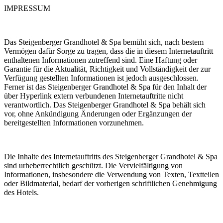
IMPRESSUM
Das Steigenberger Grandhotel & Spa bemüht sich, nach bestem
Vermögen dafür Sorge zu tragen, dass die in diesem Internetauftritt
enthaltenen Informationen zutreffend sind. Eine Haftung oder
Garantie für die Aktualität, Richtigkeit und Vollständigkeit der zur
Verfügung gestellten Informationen ist jedoch ausgeschlossen.
Ferner ist das Steigenberger Grandhotel & Spa für den Inhalt der
über Hyperlink extern verbundenen Internetauftritte nicht
verantwortlich. Das Steigenberger Grandhotel & Spa behält sich
vor, ohne Ankündigung Änderungen oder Ergänzungen der
bereitgestellten Informationen vorzunehmen.
Die Inhalte des Internetauftritts des Steigenberger Grandhotel & Spa
sind urheberrechtlich geschützt. Die Vervielfältigung von
Informationen, insbesondere die Verwendung von Texten, Textteilen
oder Bildmaterial, bedarf der vorherigen schriftlichen Genehmigung
des Hotels.