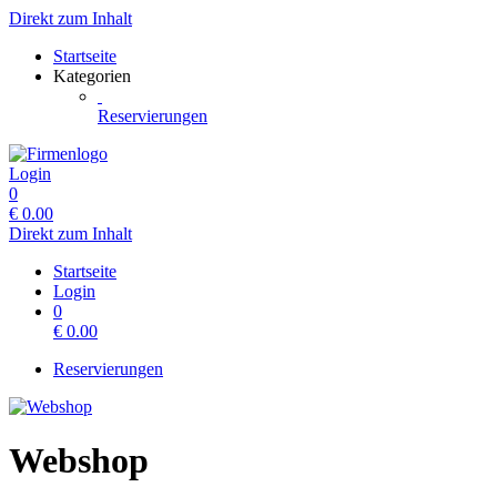
Direkt zum Inhalt
Startseite
Kategorien
Reservierungen
Login
0
€
0.00
Direkt zum Inhalt
Startseite
Login
0
€
0.00
Reservierungen
Webshop