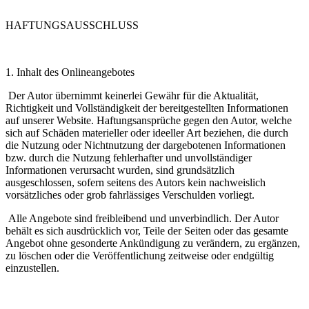
HAFTUNGSAUSSCHLUSS
1. Inhalt des Onlineangebotes
Der Autor übernimmt keinerlei Gewähr für die Aktualität,
Richtigkeit und Vollständigkeit der bereitgestellten Informationen
auf unserer Website. Haftungsansprüche gegen den Autor, welche
sich auf Schäden materieller oder ideeller Art beziehen, die durch
die Nutzung oder Nichtnutzung der dargebotenen Informationen
bzw. durch die Nutzung fehlerhafter und unvollständiger
Informationen verursacht wurden, sind grundsätzlich
ausgeschlossen, sofern seitens des Autors kein nachweislich
vorsätzliches oder grob fahrlässiges Verschulden vorliegt.
Alle Angebote sind freibleibend und unverbindlich. Der Autor
behält es sich ausdrücklich vor, Teile der Seiten oder das gesamte
Angebot ohne gesonderte Ankündigung zu verändern, zu ergänzen,
zu löschen oder die Veröffentlichung zeitweise oder endgültig
einzustellen.